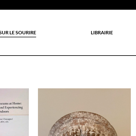
SUR LE SOURIRE
LIBRAIRIE