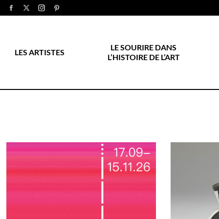
LE SOURIRE DANS
LES ARTISTES
L’HISTOIRE DE L’ART