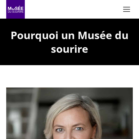
Pourquoi un Musée du
sourire