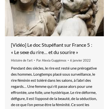
[Vidéo] Le doc Stupéfiant sur France 5 :
« Le sexe du rire… et du sourire »
Histoire de l'art
Par
Alexia Guggémos
6 janvier 2022
Pendant des siècles, le rire est resté une prérogative
des hommes. Longtemps placé sous surveillance, le
rire féminin est toléré dans les salons, à l’abri des
regards… Une femme qui rit passe alors pour une
effrontée, une folle, une hystérique. Le rire déforme,
défigure, il est l’opposé de la beauté, de la séduction,
de ce que l’on pense être la féminité. Ce sont les