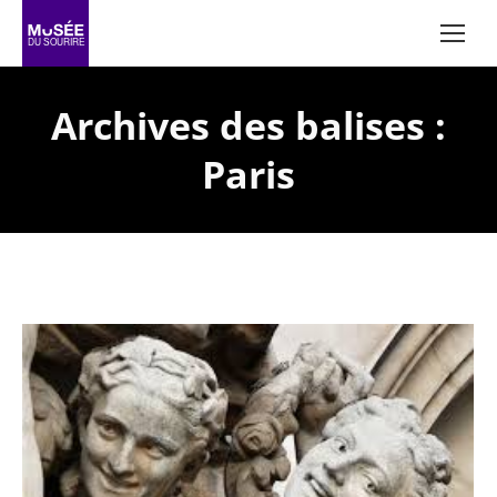
Archives des balises :
Paris