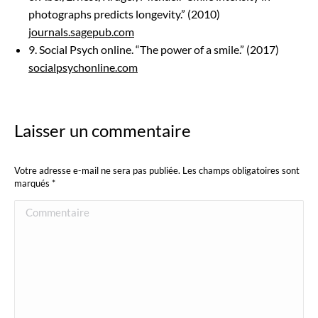
photographs predicts longevity.” (2010)
journals.sagepub.com
9. Social Psych online. “The power of a smile.” (2017)
socialpsychonline.com
Laisser un commentaire
Votre adresse e-mail ne sera pas publiée. Les champs obligatoires sont
marqués
*
Commentaire