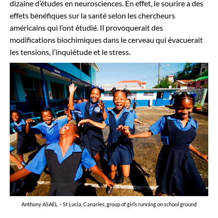
dizaine d’études en neurosciences. En effet, le sourire a des
effets bénéfiques sur la santé selon les chercheurs
américains qui l’ont étudié. Il provoquerait des
modifications biochimiques dans le cerveau qui évacuerait
les tensions, l’inquiétude et le stress.
Anthony ASAEL – St Lucia, Canaries, group of girls running on school ground