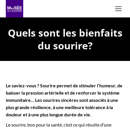
Quels sont les bienfaits
du sourire?
Le saviez-vous ? Sourire permet de stimuler l’humeur, de
baisser la pression artérielle et de renforcer le système
immunitaire… Les sourires sincères sont associés à une
plus grande résilience, à une meilleure tolérance à la
douleur et à une plus longue durée de vie.
Le sourire, bon pour la santé, c’est ce qui résulte d’une