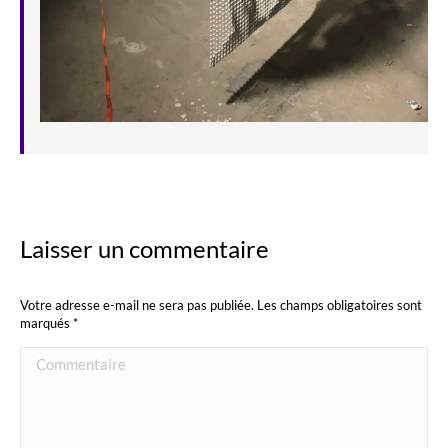
Laisser un commentaire
Votre adresse e-mail ne sera pas publiée. Les champs obligatoires sont
marqués
*
Commentaire