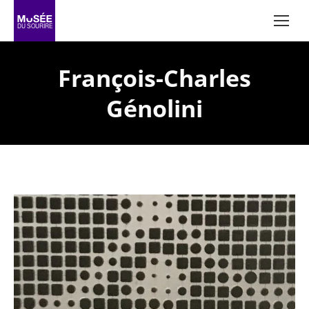
François-Charles
Génolini