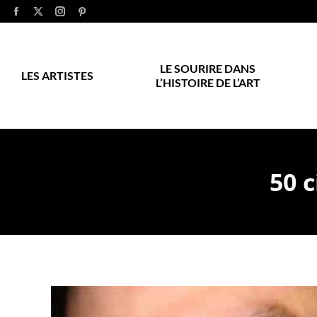
LE SOURIRE DANS
LES ARTISTES
L’HISTOIRE DE L’ART
50 c