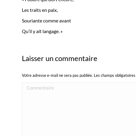
Les traits en paix,
Souriante comme avant
Qu’il y ait langage. »
Laisser un commentaire
Votre adresse e-mail ne sera pas publiée. Les champs obligatoire
Commentaire