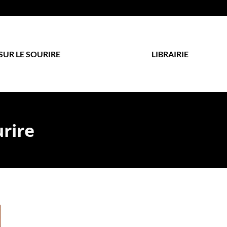
SUR LE SOURIRE
LIBRAIRIE
urire