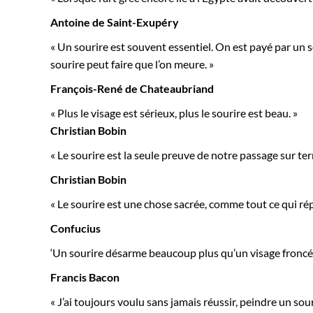
Antoine de Saint-Exupéry
« Un sourire est souvent essentiel. On est payé par un s
sourire peut faire que l’on meure. »
François-René de Chateaubriand
« Plus le visage est sérieux, plus le sourire est beau. »
Christian Bobin
« Le sourire est la seule preuve de notre passage sur terr
Christian Bobin
« Le sourire est une chose sacrée, comme tout ce qui ré
Confucius
‘Un sourire désarme beaucoup plus qu’un visage froncé.
Francis Bacon
« J’ai toujours voulu sans jamais réussir, peindre un sour