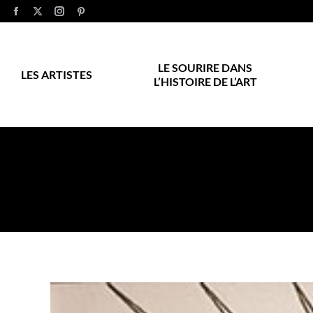
LE SOURIRE DANS
LES ARTISTES
L’HISTOIRE DE L’ART