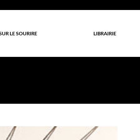
SUR LE SOURIRE
LIBRAIRIE