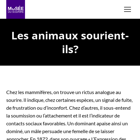
Les animaux sourient-
ils?
Chez les mammifères, on trouve un rictus analogue au
sourire. Il indique, chez certaines espèces, un signal de fuite,
de frustration ou d’inconfort. Chez d’autres, il sous-entend
la soumission ou l’attachement et il est l’indicateur de
contacts sociaux favorables. Un dominant apaise ainsi un
dominé, un mâle persuade une femelle de se laisser
approcher. En 1872, dans son ouvrage « L’Expression des