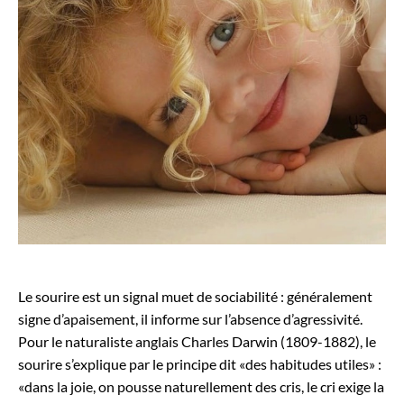
Le sourire est un signal muet de sociabilité : généralement
signe d’apaisement, il informe sur l’absence d’agressivité.
Pour le naturaliste anglais Charles Darwin (1809-1882), le
sourire s’explique par le principe dit «des habitudes utiles» :
«dans la joie, on pousse naturellement des cris, le cri exige la