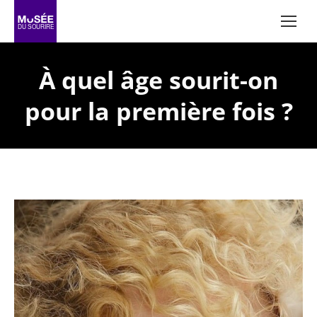
À quel âge sourit-on
pour la première fois ?